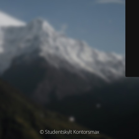
© Studentskylt Kontorsmax