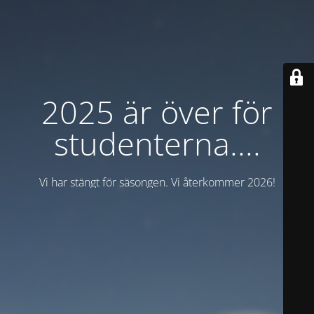
2025 är över för
studenterna....
Vi har stängt för säsongen. Vi återkommer 2026!